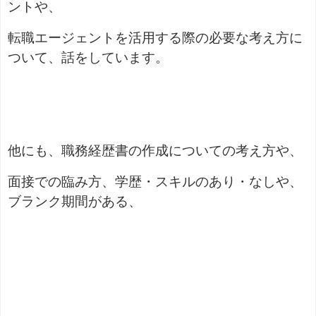
ントや、
転職エージェントを活用する際の必要な考え方に
ついて、話をしています。
他にも、職務経歴書の作成についての考え方や、
面接での臨み方、学歴・スキルのあり・なしや、
ブランク期間がある、