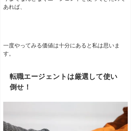
あれば、
一度やってみる価値は十分にあると私は思いま
す。
転職エージェントは厳選して使い
倒せ！