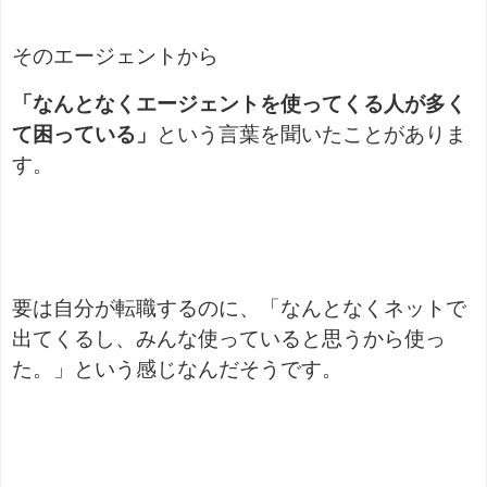
そのエージェントから
「なんとなくエージェントを使ってくる人が多く
て困っている」
という言葉を聞いたことがありま
す。
要は自分が転職するのに、「なんとなくネットで
出てくるし、みんな使っていると思うから使っ
た。」という感じなんだそうです。