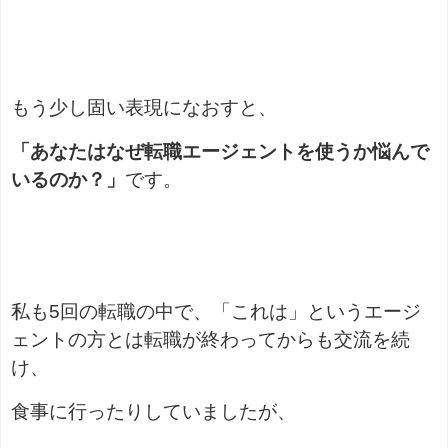
もう少し固い表現になおすと、
「あなたはなぜ転職エージェントを使うか悩んで
いるのか？」
です。
私も5回の転職の中で、「これは」というエージ
ェントの方とは転職が終わってからも交流を続
け、
食事に行ったりしていましたが、