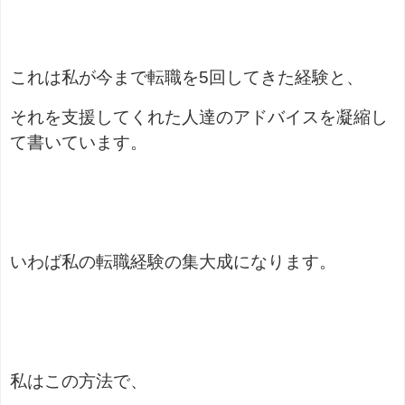
これは私が今まで転職を5回してきた経験と、
それを支援してくれた人達のアドバイスを凝縮し
て書いています。
いわば私の転職経験の集大成になります。
私はこの方法で、