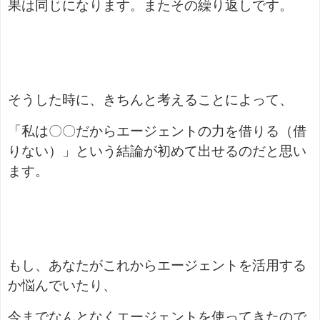
果は同じになります。またその繰り返しです。
そうした時に、きちんと考えることによって、
「私は〇〇だからエージェントの力を借りる（借
りない）」という結論が初めて出せるのだと思い
ます。
もし、あなたがこれからエージェントを活用する
か悩んでいたり、
今までなんとなくエージェントを使ってきたので