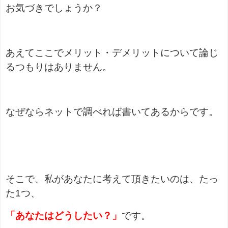
お気づきでしょうか？
あえてここでメリット・デメリットについて論じ
るつもりはありません。
なぜならネットで調べれば書いてあるからです。
そこで、私があなたに考えて頂きたいのは、たっ
た1つ、
「あなたはどうしたい？」
です。