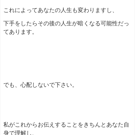
これによってあなたの人生も変わりますし、
下手をしたらその後の人生が暗くなる可能性だっ
てあります。
でも、心配しないで下さい。
私がこれからお伝えすることをきちんとあなた自
身で理解し、