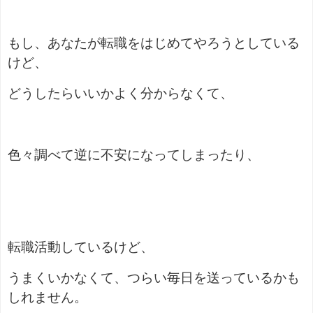
もし、あなたが転職をはじめてやろうとしている
けど、
どうしたらいいかよく分からなくて、
色々調べて逆に不安になってしまったり、
転職活動しているけど、
うまくいかなくて、つらい毎日を送っているかも
しれません。