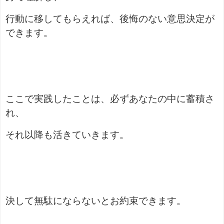
行動に移してもらえれば、後悔のない意思決定が
できます。
ここで実践したことは、必ずあなたの中に蓄積さ
れ、
それ以降も活きていきます。
決して無駄にならないとお約束できます。