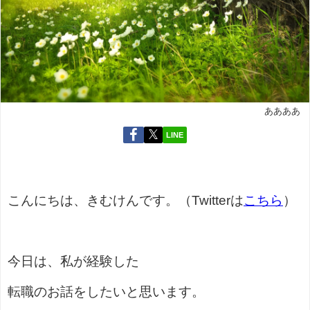
ああああ
LINE
こんにちは、きむけんです。（Twitterは
こちら
）
今日は、私が経験した
転職のお話をしたいと思います。