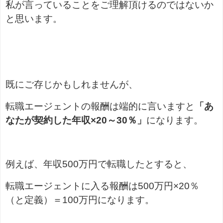
私が言っていることをご理解頂けるのではないか
と思います。
既にご存じかもしれませんが、
転職エージェントの報酬は端的に言いますと
「あ
なたが契約した年収×20～30％」
になります。
例えば、年収500万円で転職したとすると、
転職エージェントに入る報酬は500万円×20％
（と定義）＝100万円になります。