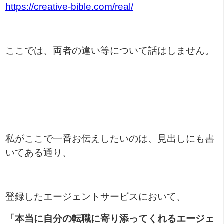
https://creative-bible.com/real/
ここでは、両者の違い等について話はしません。
私がここで一番お伝えしたいのは、見出しにも書
いてある通り、
登録したエージェントサービスにおいて、
「本当に自分の転職に寄り添ってくれるエージェ