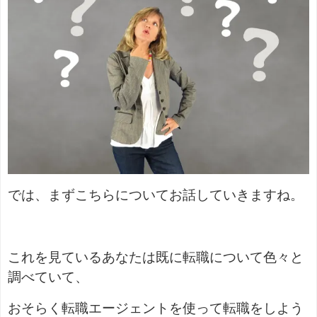
では、まずこちらについてお話していきますね。
これを見ているあなたは既に転職について色々と
調べていて、
おそらく転職エージェントを使って転職をしよう