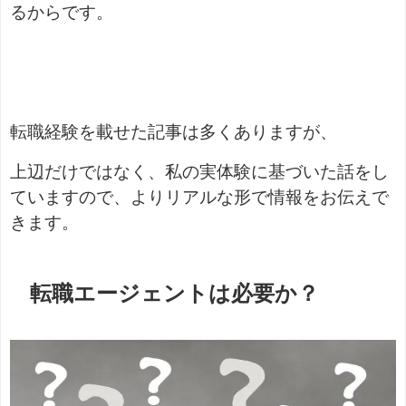
るからです。
転職経験を載せた記事は多くありますが、
上辺だけではなく、私の実体験に基づいた話をし
ていますので、よりリアルな形で情報をお伝えで
きます。
転職エージェントは必要か？