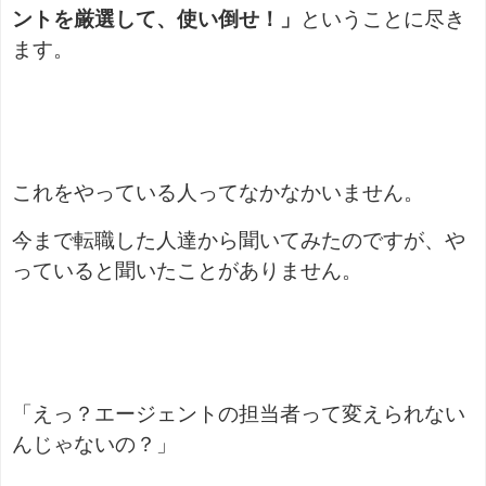
ントを厳選して、使い倒せ！」
ということに尽き
ます。
これをやっている人ってなかなかいません。
今まで転職した人達から聞いてみたのですが、や
っていると聞いたことがありません。
「えっ？エージェントの担当者って変えられない
んじゃないの？」