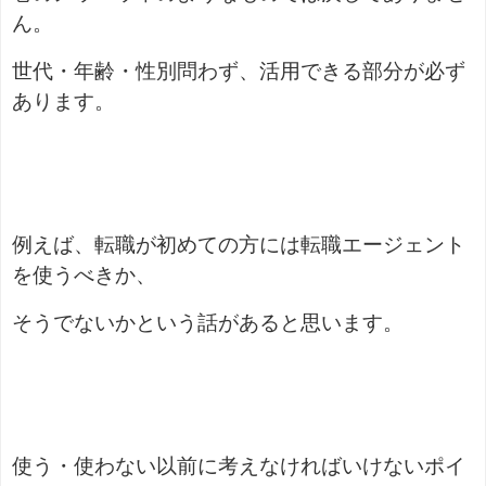
ん。
世代・年齢・性別問わず、活用できる部分が必ず
あります。
例えば、転職が初めての方には転職エージェント
を使うべきか、
そうでないかという話があると思います。
使う・使わない以前に考えなければいけないポイ