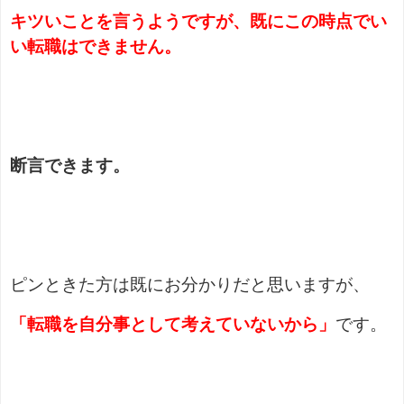
キツいことを言うようですが、既にこの時点でい
い転職はできません。
断言できます。
ピンときた方は既にお分かりだと思いますが、
「転職を自分事として考えていない
から
」
です。