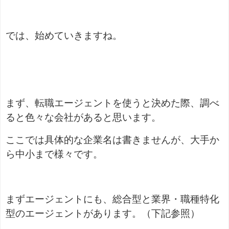
では、始めていきますね。
まず、転職エージェントを使うと決めた際、調べ
ると色々な会社があると思います。
ここでは具体的な企業名は書きませんが、大手か
ら中小まで様々です。
まずエージェントにも、総合型と業界・職種特化
型のエージェントがあります。（下記参照）