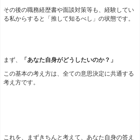
その後の職務経歴書や面談対策等も、経験してい
る私からすると「推して知るべし」の状態です。
まず、
「あなた自身がどうしたいのか？」
この基本の考え方は、全ての意思決定に共通する
考え方です。
これを、まずきちんと考えて、あなた自身の答え