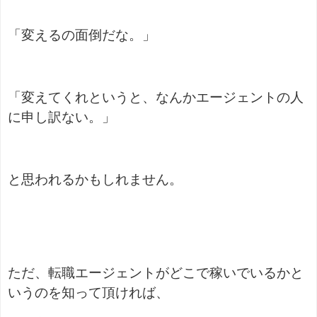
「変えるの面倒だな。」
「変えてくれというと、なんかエージェントの人
に申し訳ない。」
と思われるかもしれません。
ただ、転職エージェントがどこで稼いでいるかと
いうのを知って頂ければ、