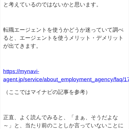
と考えているのではないかと思います。
転職エージェントを使うかどうか迷っていて調べ
ると、エージェントを使うメリット・デメリット
が出てきます。
https://mynavi-
agent.jp/service/about_employment_agency/faq/17
（ここではマイナビの記事を参考）
正直、よく読んでみると、「まぁ、そうだよな
～」と、当たり前のことしか言っていないことに