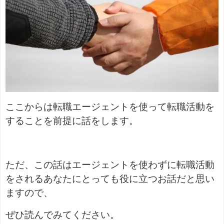
ここからは転職エージェントを使って転職活動を
することを前提に話をします。
ただ、この話はエージェントを使わずに転職活動
をされるあなたにとっても役に立つお話だと思い
ますので、
ぜひ読んでみてください。