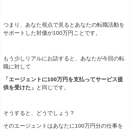
つまり、あなた視点で見るとあなたの転職活動を
サポートした対価が100万円ことです。
もう少しリアルにお話すると、あなたが今回の転
職に対して
「エージェントに100万円を支払ってサービス提
供を受けた」
と同じです。
そうすると、どうでしょう？
そのエージェントはあなたに100万円分の仕事を