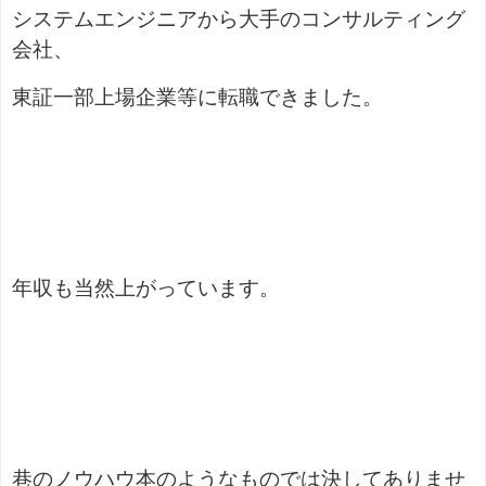
システムエンジニアから大手のコンサルティング
会社、
東証一部上場企業等に転職できました。
年収も当然上がっています。
巷のノウハウ本のようなものでは決してありませ