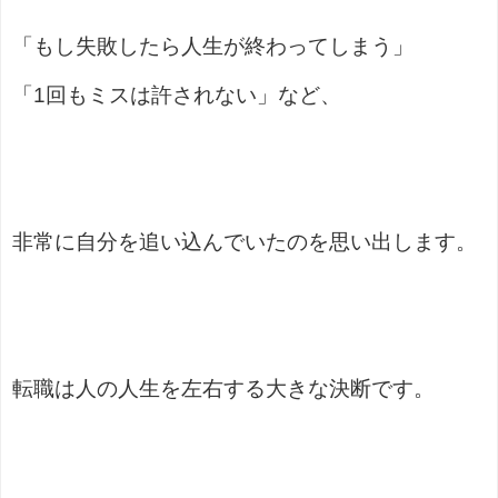
「もし失敗したら人生が終わってしまう」
「1回もミスは許されない」など、
非常に自分を追い込んでいたのを思い出します。
転職は人の人生を左右する大きな決断です。