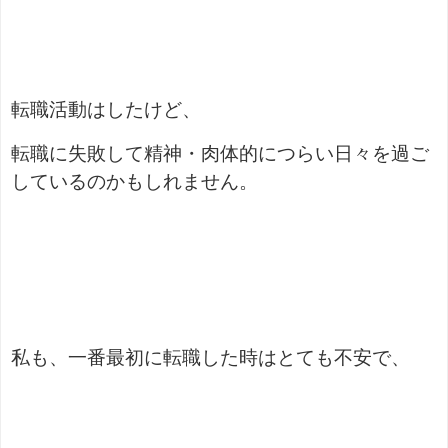
転職活動はしたけど、
転職に失敗して精神・肉体的につらい日々を過ご
しているのかもしれません。
私も、一番最初に転職した時はとても不安で、