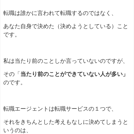
転職は誰かに言われて転職するのではなく、
あなた自身で決めた（決めようとしている）こと
です。
私は当たり前のことしか言っていないのですが、
その「
当たり前のことができていない人が多い」
のです。
転職エージェントは転職サービスの１つで、
それをきちんとした考えもなしに決めてしまうと
いうのは、