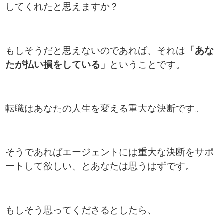
してくれたと思えますか？
もしそうだと思えないのであれば、それは
「あな
たが払い損をしている」
ということです。
転職はあなたの人生を変える重大な決断です。
そうであればエージェントには重大な決断をサポ
ートして欲しい、とあなたは思うはずです。
もしそう思ってくださるとしたら、