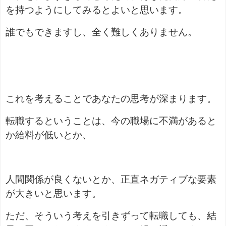
を持つようにしてみるとよいと思います。
誰でもできますし、全く難しくありません。
これを考えることであなたの思考が深まります。
転職するということは、今の職場に不満があると
か給料が低いとか、
人間関係が良くないとか、正直ネガティブな要素
が大きいと思います。
ただ、そういう考えを引きずって転職しても、結