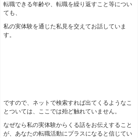
転職できる年齢や、転職を繰り返すこと等につい
ても、
私の実体験を通じた私見を交えてお話していま
す。
ですので、ネットで検索すれば出てくるようなこ
とついては、ここでは殆ど触れていません。
なぜなら私の実体験からくる話をお伝えすること
が、あなたの転職活動にプラスになると信じてい